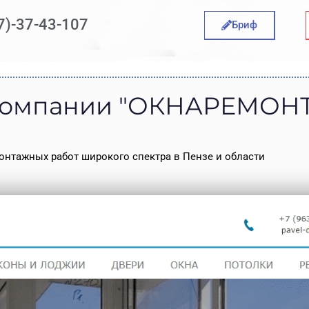
7)-37-43-107
Бриф
компании "ОКНАРЕМОНТ
онтажных работ широкого спектра в Пензе и области