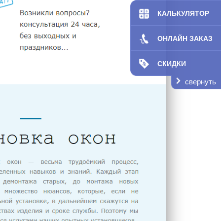
КАЛЬКУЛЯТОР
ОНЛАЙН ЗАКАЗ
СКИДКИ
свернуть