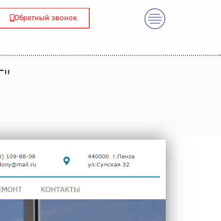
Обратный звонок
"